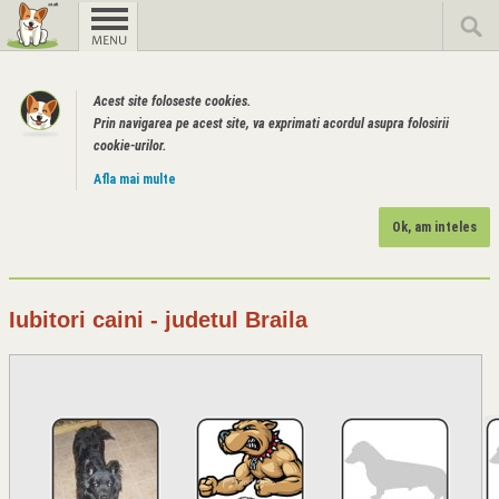
Acest site foloseste cookies.
Prin navigarea pe acest site, va exprimati acordul asupra folosirii
cookie-urilor.
Afla mai multe
Ok, am inteles
Iubitori caini - judetul Braila