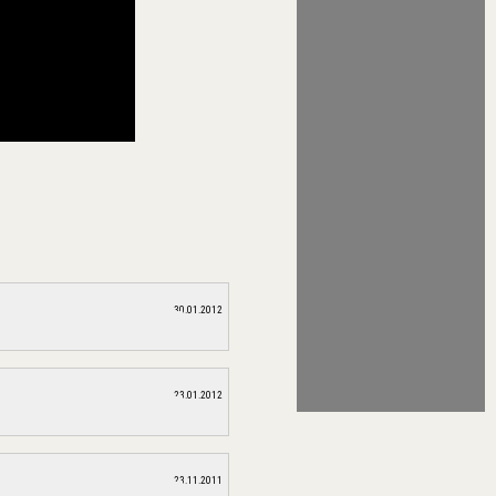
30.01.2012
23.01.2012
23.11.2011