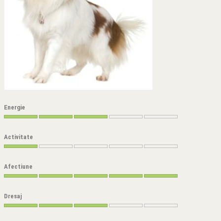
Energie
Activitate
Afectiune
Dresaj