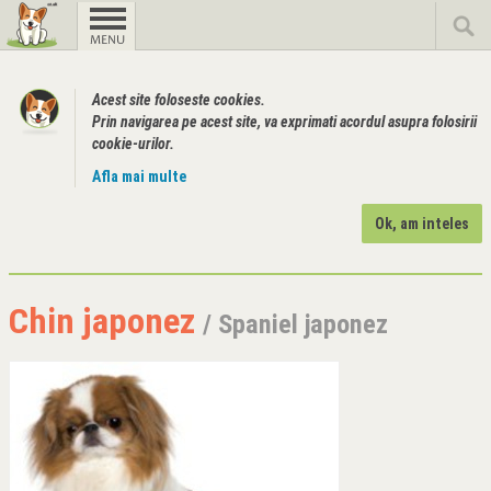
Acest site foloseste cookies.
Prin navigarea pe acest site, va exprimati acordul asupra folosirii
cookie-urilor.
Afla mai multe
Ok, am inteles
Chin japonez
/ Spaniel japonez