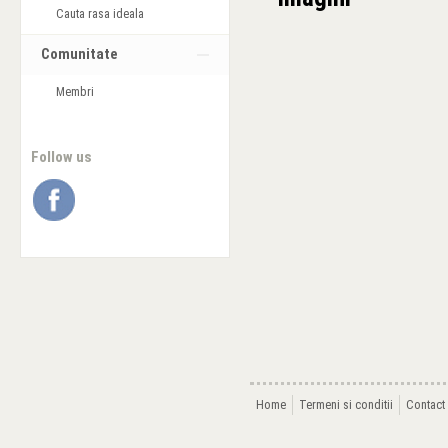
Cauta rasa ideala
Comunitate
Membri
Follow us
Home
Termeni si conditii
Contact