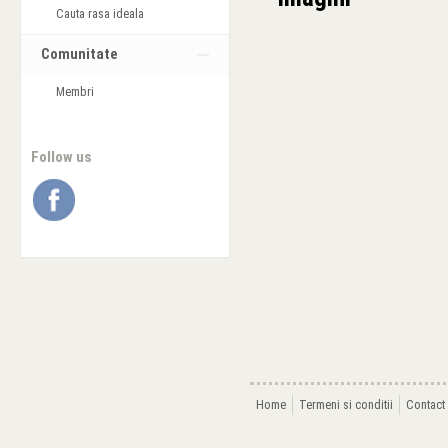
Cauta rasa ideala
Comunitate
Membri
Follow us
Home
Termeni si conditii
Contact