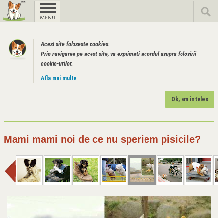
Acest site foloseste cookies.
Prin navigarea pe acest site, va exprimati acordul asupra folosirii
cookie-urilor.
Afla mai multe
Ok, am inteles
Mami mami noi de ce nu speriem pisicile?