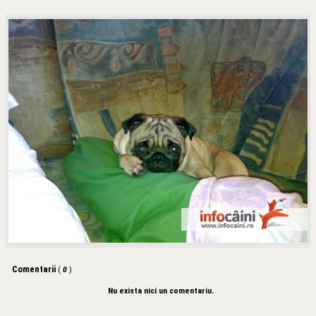
Comentarii
(
0
)
Nu exista nici un comentariu.