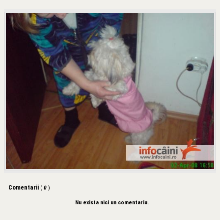
Comentarii
(
0
)
Nu exista nici un comentariu.