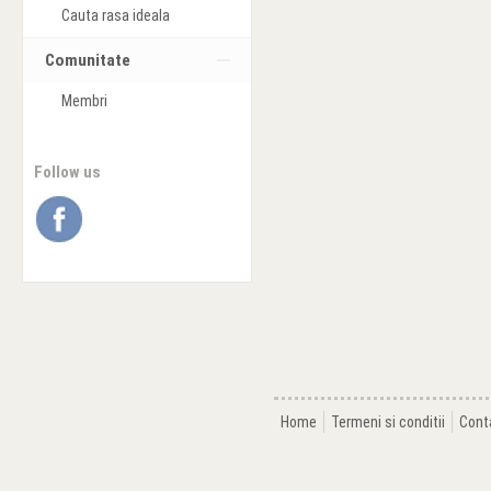
Cauta rasa ideala
Comunitate
Membri
Follow us
Home
Termeni si conditii
Cont