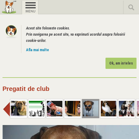
Acest site foloseste cookies.
Prin navigarea pe acest site, va exprimati acordul asupra folosirii
cookie-urilor.
Afla mai multe
Ok, am inteles
Pregatit de club