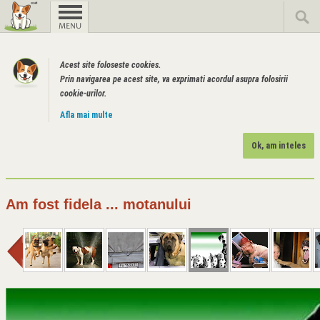
Acest site foloseste cookies.
Prin navigarea pe acest site, va exprimati acordul asupra folosirii
cookie-urilor.
Afla mai multe
Ok, am inteles
Am fost fidela ... motanului